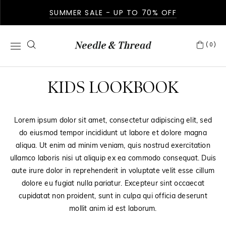
SUMMER SALE - UP TO 70% OFF
(0)
KIDS LOOKBOOK
Lorem ipsum dolor sit amet, consectetur adipiscing elit, sed
do eiusmod tempor incididunt ut labore et dolore magna
aliqua. Ut enim ad minim veniam, quis nostrud exercitation
ullamco laboris nisi ut aliquip ex ea commodo consequat. Duis
aute irure dolor in reprehenderit in voluptate velit esse cillum
dolore eu fugiat nulla pariatur. Excepteur sint occaecat
cupidatat non proident, sunt in culpa qui officia deserunt
mollit anim id est laborum.